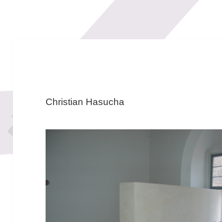
Christian Hasucha