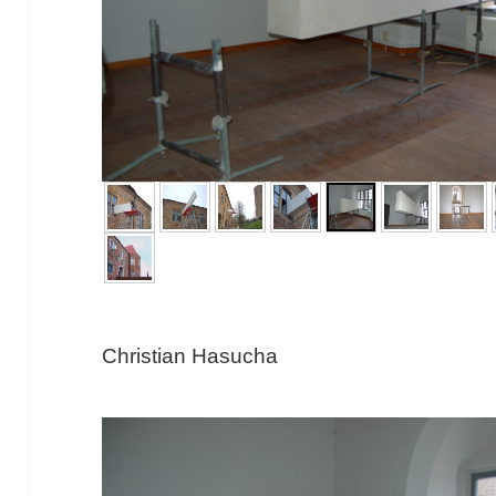
Christian Hasucha