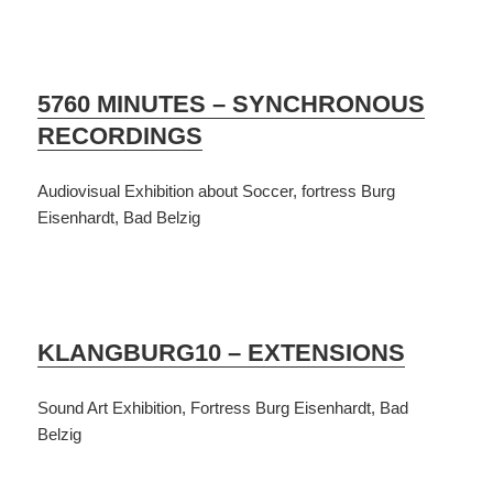
5760 MINUTES – SYNCHRONOUS
RECORDINGS
Audiovisual Exhibition about Soccer, fortress Burg
Eisenhardt, Bad Belzig
KLANGBURG10 – EXTENSIONS
Sound Art Exhibition, Fortress Burg Eisenhardt, Bad
Belzig