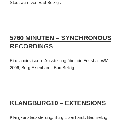
Stadtraum von Bad Belzig .
5760 MINUTEN – SYNCHRONOUS
RECORDINGS
Eine audiovisuelle Ausstellung über die Fussball-WM
2006, Burg Eisenhardt, Bad Belzig
KLANGBURG10 – EXTENSIONS
Klangkunstausstellung, Burg Eisenhardt, Bad Belzig