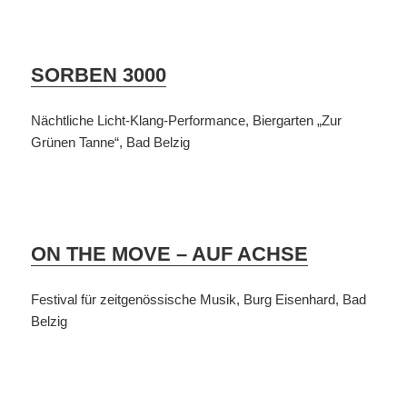
SORBEN 3000
Nächtliche Licht-Klang-Performance, Biergarten „Zur
Grünen Tanne“, Bad Belzig
ON THE MOVE – AUF ACHSE
Festival für zeitgenössische Musik, Burg Eisenhard, Bad
Belzig