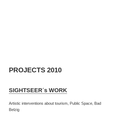
PROJECTS 2010
SIGHTSEER´s WORK
Artistic interventions about tourism, Public Space, Bad
Belzig