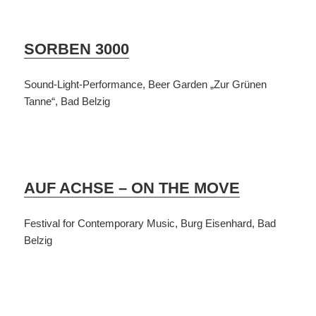
SORBEN 3000
Sound-Light-Performance, Beer Garden „Zur Grünen
Tanne“, Bad Belzig
AUF ACHSE – ON THE MOVE
Festival for Contemporary Music, Burg Eisenhard, Bad
Belzig